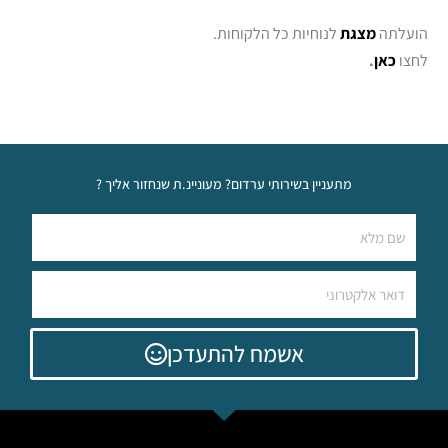
ועלתה
מצגת
לנוחיות כל הלקוחות.
חצו
כאן
.
מתעניין בשירותי ערדום? מעוניינ.ת שנחזור אליך ?
אשמח להתעדכן