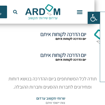
כלי
פתח סרגל נגישות
שימוש
וכנות ERP
יום הדרכה לקוחות איתם
יום הדרכה לקוחות איתם
יום הדרכה לקוחות איתם
יום הדרכה לקוחות איתם
תודה לכל המשתתפים ביום ההדרכה בנושא דוחות
ומחירונים לחברות ההסעים וחברות ההובלה.
שרותי תקשוב ערדום
צוות יישומי איתם