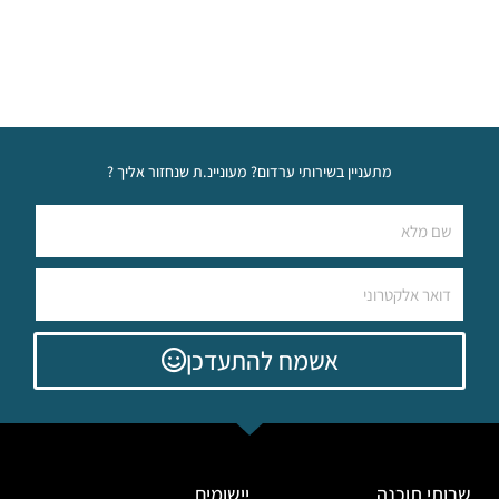
מתעניין בשירותי ערדום? מעוניינ.ת שנחזור אליך ?
אשמח להתעדכן
שרותי תוכנה
יישומים