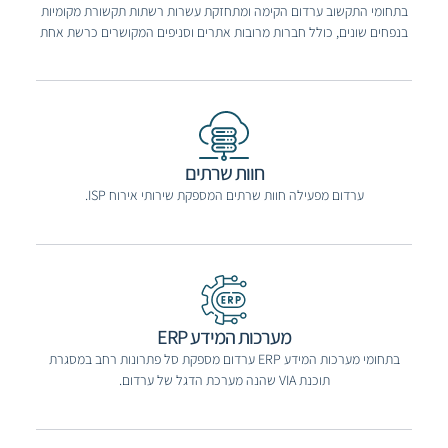
בתחומי התקשוב ערדום הקימה ומתחזקת עשרות רשתות תקשורת מקומיות
בנפחים שונים, כולל חברות מרובות אתרים וסניפים המקושרים כרשת אחת
חוות שרתים
ערדום מפעילה חוות שרתים המספקת שירותי אירוח ISP.
מערכות המידע ERP
בתחומי מערכות המידע ERP ערדום מספקת סל פתרונות רחב במסגרת
תוכנת VIA שהנה מערכת הדגל של ערדום.