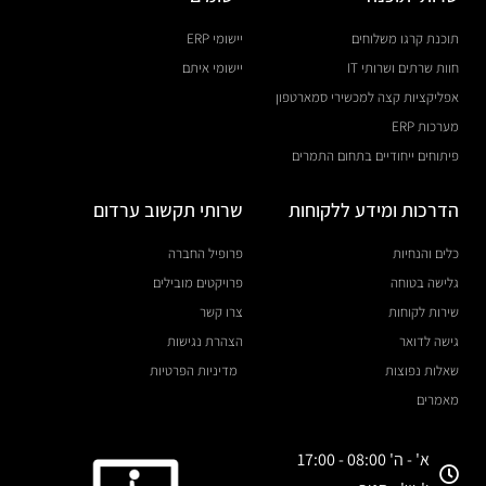
תוכנת קרגו משלוחים
יישומי ERP
חוות שרתים ושרותי IT
יישומי איתם
אפליקציות קצה למכשירי סמארטפון
מערכות ERP
פיתוחים ייחודיים בתחום התמרים
הדרכות ומידע ללקוחות
שרותי תקשוב ערדום
כלים והנחיות
פרופיל החברה
גלישה בטוחה
פרויקטים מובילים
שירות לקוחות
צרו קשר
גישה לדואר
הצהרת נגישות
שאלות נפוצות
מדיניות הפרטיות
מאמרים
א' - ה' 08:00 - 17:00