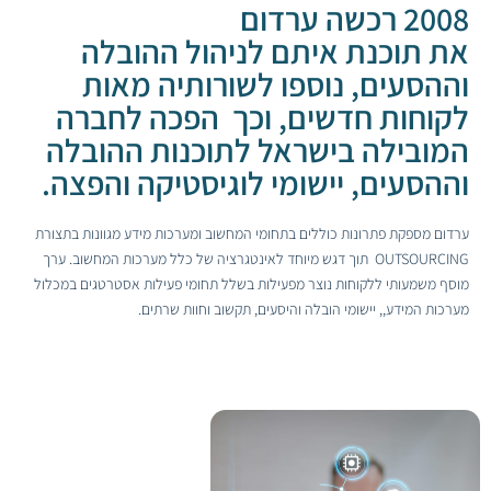
2008 רכשה ערדום
ת תוכנת איתם לניהול ההובלה
ההסעים, נוספו לשורותיה מאות
קוחות חדשים, וכך הפכה לחברה
מובילה בישראל לתוכנות ההובלה
ההסעים, יישומי לוגיסטיקה והפצה.
רדום מספקת פתרונות כוללים בתחומי המחשוב ומערכות מידע מגוונות בתצורת
OUTSOURCING תוך דגש מיוחד לאינטגרציה של כלל מערכות המחשוב. ערך
וסף משמעותי ללקוחות נוצר מפעילות בשלל תחומי פעילות אסטרטגים במכלול
ערכות המידע,, יישומי הובלה והיסעים, תקשוב וחוות שרתים.