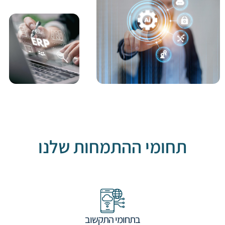
תחומי ההתמחות שלנו
בתחומי התקשוב