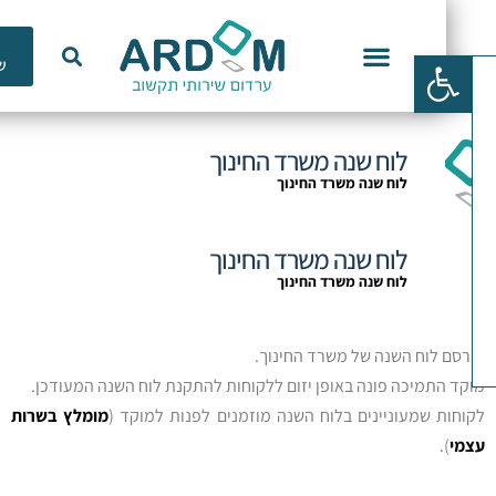
כלי
פתח סרגל נגישות
שימוש
וכנות ERP
לוח שנה משרד החינוך
לוח שנה משרד החינוך
לוח שנה משרד החינוך
לוח שנה משרד החינוך
רסם לוח השנה של משרד החינוך.
קד התמיכה פונה באופן יזום ללקוחות להתקנת לוח השנה המעודכן.
וחות שמעוניינים בלוח השנה מוזמנים לפנות למוקד (
מומלץ בשרות
מי
).