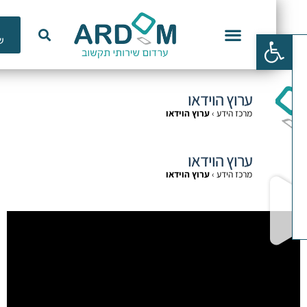
כלי
פתח סרגל נגישות
שימוש
וכנות ERP
ערוץ הוידאו
מרכז הידע
›
ערוץ הוידאו
ערוץ הוידאו
מרכז הידע
›
ערוץ הוידאו