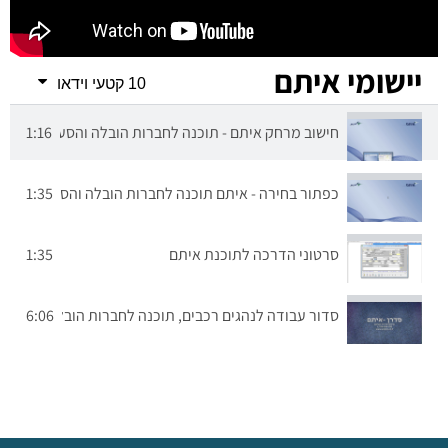
יישומי איתם
10 קטעי וידאו
חישוב מרחק איתם - תוכנה לחברות הובלה והסעים
1:16
כפתור בחירה - איתם תוכנה לחברות הובלה והסעים
1:35
סרטוני הדרכה לתוכנת איתם
1:35
סדור עבודה לנהגים רכבים, תוכנה לחברות הובלה והסעים
6:06
תוכנה להסעים והובלות - סידור לטלפון הנהג
2:31
קריאה בשרות עצמי
3:02