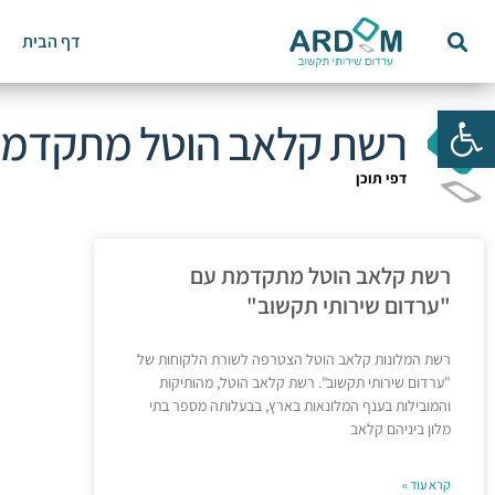
דף הבית
פתח סרגל נגישות
רשת קלאב הוטל מתקדמת 
דפי תוכן
רשת קלאב הוטל מתקדמת עם
"ערדום שירותי תקשוב"
רשת המלונות קלאב הוטל הצטרפה לשורת הלקוחות של
"ערדום שירותי תקשוב". רשת קלאב הוטל, מהותיקות
והמובילות בענף המלונאות בארץ, בבעלותה מספר בתי
מלון ביניהם קלאב
קרא עוד »