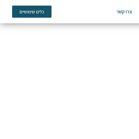
צרו קשר
כלים שימושיים