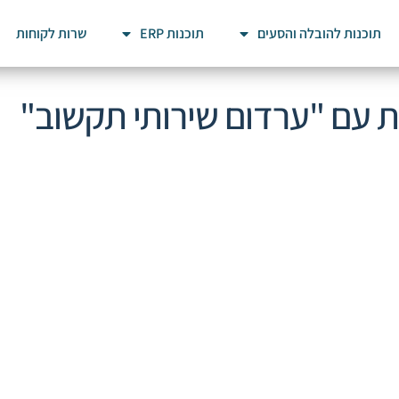
תוכנות להובלה והסעים
תוכנות ERP
שרות לקוחות
עם "ערדום שירותי תקשוב"