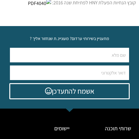
 הנחיות הפעלת HNY לפתיחת שנה 2016:
מתעניין בשירותי ערדום? מעוניינ.ת שנחזור אליך ?
אשמח להתעדכן
שרותי תוכנה
יישומים