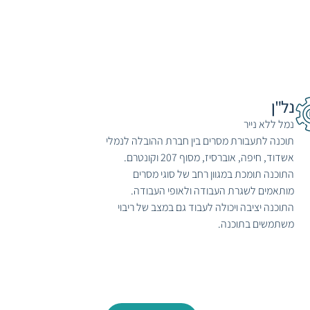
נל"ן
נמל ללא נייר
תוכנה לתעבורת מסרים בין חברת ההובלה לנמלי
אשדוד, חיפה, אוברסיז, מסוף 207 וקונטרם.
התוכנה תומכת במגוון רחב של סוגי מסרים
מותאמים לשגרת העבודה ולאופי העבודה.
התוכנה יציבה ויכולה לעבוד גם במצב של ריבוי
משתמשים בתוכנה.