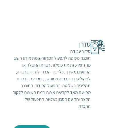
סדרן
סידור עבודה
תוכנה פשוטה לתפעול המהווה צומת מידע חשוב
מחד ומרכזת את פעילות חברת ההובלה או
ההסעים מאידך. כלי עזר הכרחי לסדרן בחברה,
לניהול סידור עבודה ממוחשב, ומסייעת בבקרת
תהליכים בשליטה ובתפעול הסידור. התוכנה
מסייעת מאד לקביעת איכות ורמת השירות ללקוח
הקצה יחד עם חסכון בעלויות התפעול של
החברה.