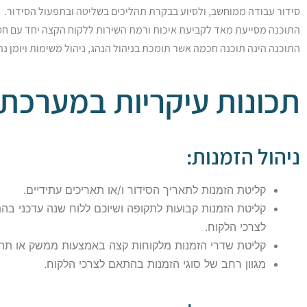
סידור עבודה ממוחשב, ולסיוע בבקרת תהליכים בשליטה ובתפעול הסידור.
התוכנה מסייעת מאד לקביעת איכות ורמת השירות ללקוח הקצה יחד עם חס
התוכנה הינה תוכנה חכמה אשר תומכת בניהול הנהג, ניהול משימות ויומן נה
תכונות עיקריות במערכת:
ניהול הזמנות:
קליטת הזמנות לתאריך הסידור ו/או תאריכים עתידיים.
קליטת הזמנות קבועות לתקופה ושיוכם ללוח שנה עדכני בה
לצרכי הלקוח.
קליטת שדרי הזמנות מלקוחות קצה באמצעות ממשק או תהלי
מגוון רחב של סוגי הזמנות בהתאם לצרכי הלקוח.