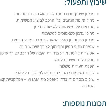
שיבוץ ותפעול:
מנגנון שיבוץ חכם המתחשב בסוג הרכב ובזמינותו.
ניהול זמינות הנהגים וכלי הרכב לביצוע המשימות.
התראות על משימות שלא שובצו בזמן.
ניהול ועדכון סטאטוסים למשימות.
מנגנון מיון וסינון מהיר המאפשר מבטי מידע חכמים.
שמירת נתוני המיון והחיתוך לצורך שימוש חוזר.
אפשרות קליטת מידע מיחידת הקצה של הרכב לצורך עדכון
הפקת לוח משימות לנהג.
הפקת תעודות משלוח.
שידור משימות למסוף הרכב או למכשיר סלולארי.
שילוב מסרים דו צדדי לאפ
החברה.
תכונות נוספות: