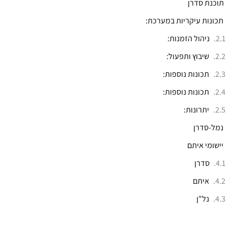
תוכנת סדרן
תכונות עיקריות במערכת:
ניהול הזמנות:
שיבוץ ותפעול:
תכונות נוספות:
תכונות נוספות:
יתרונות:
נמל-סדרן
יישומי איתם
סדרן
איתם
נל"ן