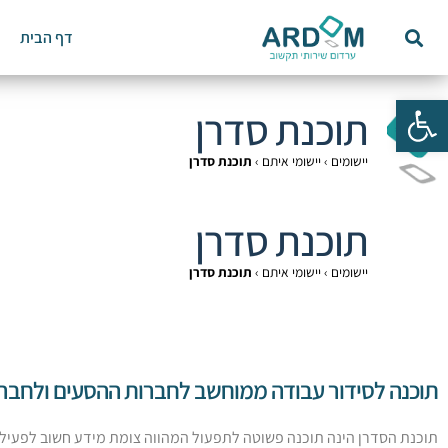
דף הבית
פתח סרגל נגישות
תוכנת סדרן
יישומים
›
יישומי איתם
›
תוכנת סדרן
תוכנת סדרן
יישומים
›
יישומי איתם
›
תוכנת סדרן
תוכנה לסידור עבודה ממוחשב לחברות ההסעים ולחבר
תוכנת הסדרן הינה תוכנה פשוטה לתפעול המהווה צומת מידע חשוב לפעילו