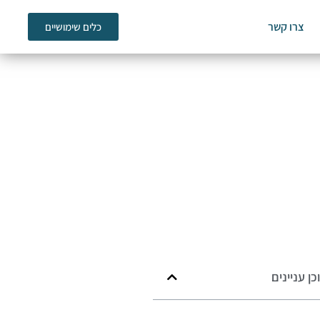
צרו קשר
כלים שימושיים
כן עניינים