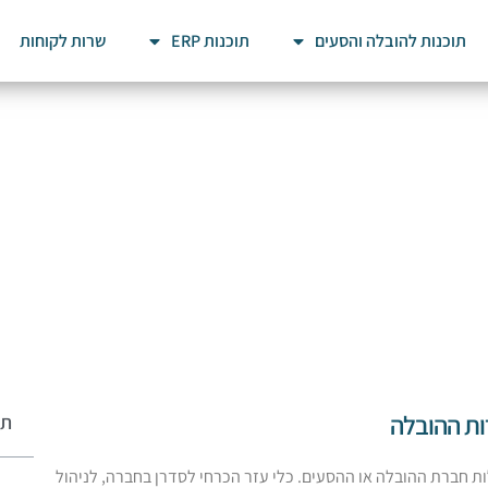
תוכנות להובלה והסעים
תוכנות ERP
שרות לקוחות
ות ההובלה
תו
ת חברת ההובלה או ההסעים. כלי עזר הכרחי לסדרן בחברה, לניהול