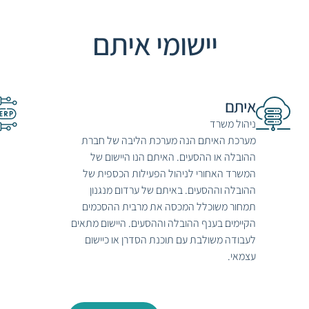
יישומי איתם
איתם
ניהול משרד
מערכת האיתם הנה מערכת הליבה של חברת
ההובלה או ההסעים. האיתם הנו היישום של
המשרד האחורי לניהול הפעילות הכספית של
ההובלה וההסעים. באיתם של ערדום מנגנון
תמחור משוכלל המכסה את מרבית ההסכמים
הקיימים בענף ההובלה וההסעים. היישום מתאים
לעבודה משולבת עם תוכנת הסדרן או כיישום
עצמאי.