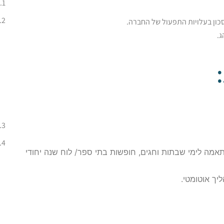
כון בעלויות התפעול של החברה.
ג.
תאמה לימי שבתות וחגים, חופשות בתי ספר/ לוח שנה יחודי
ך אוטומטי.