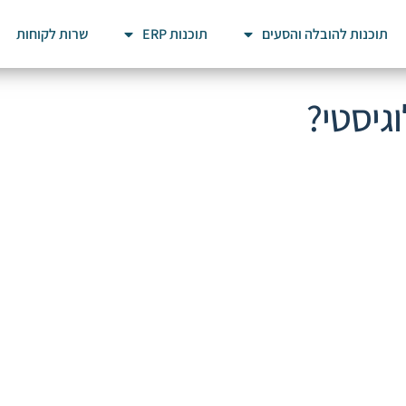
תוכנות להובלה והסעים
תוכנות ERP
שרות לקוחות
וגיסטי?