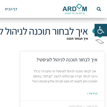
דף הבית
פתח סרגל נגישות
איך לבחור תוכנה לניהול ל
איך תבחור תכנה
איך לבחור תוכנה לניהול לוגיסטי?
איך לבחור תוכנה לניהול לוגיסטי? מי החברה? ככלל
נרצה לבחור חברה שביכולתה להציג "קבלות", בתחום
התוכנה ניתן למצוא לא מעט חברות שלהן תוכנות ניהול
קרא עוד »
מנהל אתר
15/07/2020