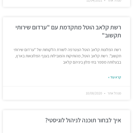
מנהל אתר
11/04/2021
רשת קלאב הוטל מתקדמת עם "ערדום שירותי
תקשוב"
רשת המלונות קלאב הוטל הצטרפה לשורת הלקוחות של "ערדום שירותי
תקשוב". רשת קלאב הוטל, מהותיקות והמובילות בענף המלונאות בארץ,
בבעלותה מספר בתי מלון ביניהם קלאב
קרא עוד »
מנהל אתר
10/08/2020
איך לבחור תוכנה לניהול לוגיסטי?