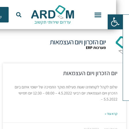
כלי
פתח סרגל נגישות
שימוש
וכנות ERP
יום הזכרון ויום העצמאות
מערכות ERP
יום הזכרון ויום העצמאות
שלום לקהל לקוחותינו שעות פעילות מוקד התמיכה של ישומי איתם ביום
הזכרון ויום העצמאות: יום רביעי 4.5.2022 – 08:00 – 12:30 יום חמישי
5.5.2022 –
קרא עוד »