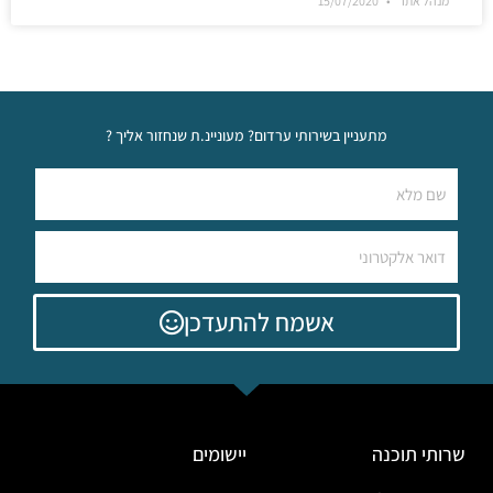
מנהל אתר
15/07/2020
מתעניין בשירותי ערדום? מעוניינ.ת שנחזור אליך ?
אשמח להתעדכן
שרותי תוכנה
יישומים