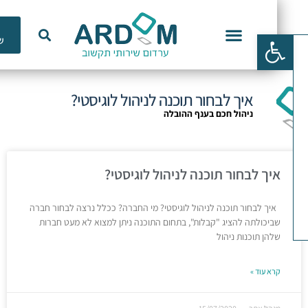
כלי
פתח סרגל נגישות
שימוש
וכנות ERP
איך לבחור תוכנה לניהול לוגיסטי?
ניהול חכם בענף ההובלה
איך לבחור תוכנה לניהול לוגיסטי?
איך לבחור תוכנה לניהול לוגיסטי? מי החברה? ככלל נרצה לבחור חברה
שביכולתה להציג "קבלות", בתחום התוכנה ניתן למצוא לא מעט חברות
שלהן תוכנות ניהול
קרא עוד »