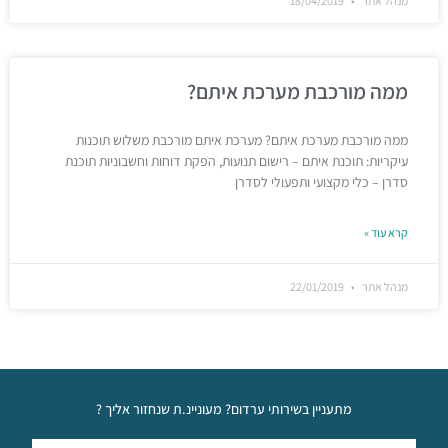
מנהל אתר
18/04/2019
ממה מורכבת מערכת איתם?
ממה מורכבת מערכת איתם? מערכת איתם מורכבת משלוש תוכנות
עיקריות: תוכנת איתם – רישום תנועות, הפקת דוחות וחשבוניות תוכנת
סדרן – כלי מקצועי ותפעולי לסדרן
קרא עוד »
מנהל אתר
22/01/2019
מתעניין בשירותי ערדום? מעוניינ.ת שנחזור אליך ?