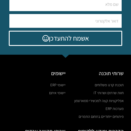
אשמח להתעדכן
שרותי תוכנה
יישומים
תוכנת קרגו משלוחים
יישומי ERP
חוות שרתים ושרותי IT
יישומי איתם
אפליקציות קצה למכשירי סמארטפון
מערכות ERP
פיתוחים ייחודיים בתחום התמרים