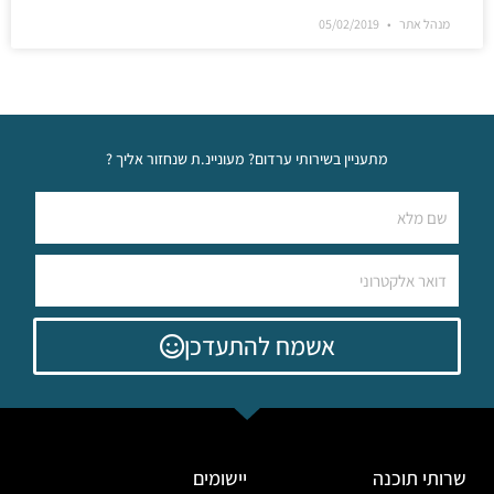
מנהל אתר
05/02/2019
מתעניין בשירותי ערדום? מעוניינ.ת שנחזור אליך ?
אשמח להתעדכן
שרותי תוכנה
יישומים