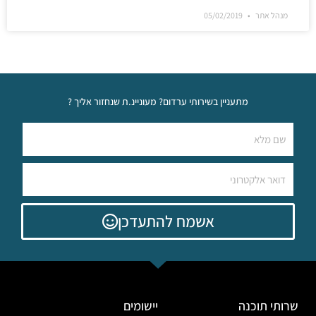
מנהל אתר
05/02/2019
מתעניין בשירותי ערדום? מעוניינ.ת שנחזור אליך ?
אשמח להתעדכן
שרותי תוכנה
יישומים