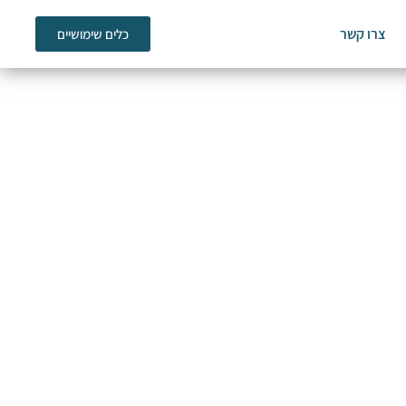
צרו קשר
כלים שימושיים