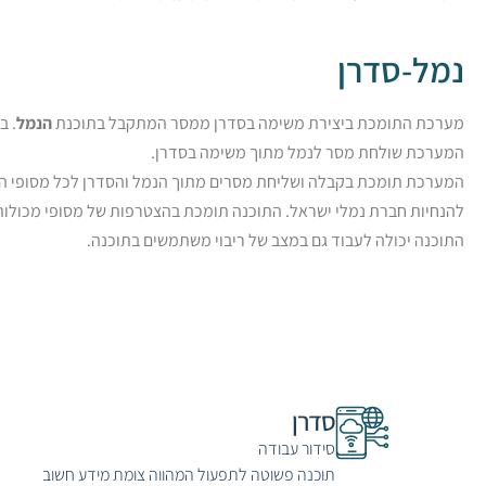
נמל-סדרן
מערכת התומכת ביצירת משימה בסדרן ממסר המתקבל בתוכנת
הנמל
. ב
המערכת שולחת מסר לנמל מתוך משימה בסדרן.
להנחיות חברת נמלי ישראל. התוכנה תומכת בהצטרפות של מסופי מכולות 
התוכנה יכולה לעבוד גם במצב של ריבוי משתמשים בתוכנה.
סדרן
סידור עבודה
תוכנה פשוטה לתפעול המהווה צומת מידע חשוב