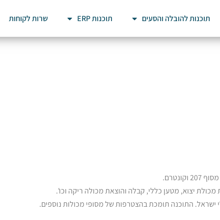
תוכנות להובלה והסעים
תוכנות ERP
שרות לקוחות
ונטרם.
מכולת יצוא, מטען כללי, קבלה והוצאת מכולה ריקה וכו'.
ישראל. התוכנה תומכת בהצטרפות של מסופי מכולות נוספים.