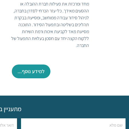
מחד ומרכזת את פעילות חברת ההובלה או
ההסעים מאידך. כלי עזר הכרחי לסדרן בחברה,
לניהול סידור עבודה ממוחשב, ומסייעת בבקרת
תהליכים בשליטה ובתפעול הסידור. התוכנה
מסייעת מאד לקביעת איכות ורמת השירות
ללקוח הקצה יחד עם חסכון בעלויות התפעול של
החברה.
למידע נוסף...
מתעניין ב