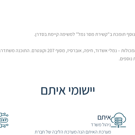
נוסף תומכת ב"קשירת מסר נמל" למשימה קיימת בסדרן.
המערכת תומכת בקבלה ושליחת מסרים מתוך הנמל והסדרן לכל מסופי המכולות 
נוספים.
יישומי איתם
איתם
ניהול משרד
מערכת האיתם הנה מערכת הליבה של חברת