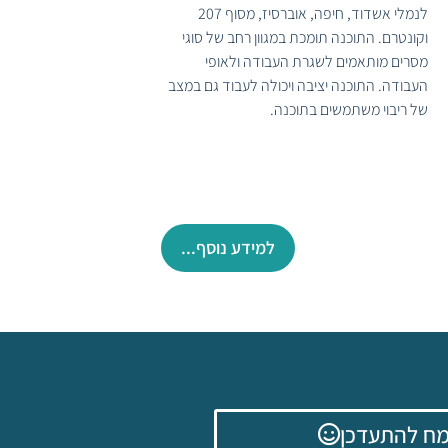
לנמלי אשדוד, חיפה, אוברסיז, מסוף 207
וקונטרם. התוכנה תומכת במגוון רחב של סוגי
מסרים מותאמים לשגרת העבודה ולאופי
העבודה. התוכנה יציבה ויכולה לעבוד גם במצב
של ריבוי משתמשים בתוכנה.
למידע נוסף...
ח להתעדכן